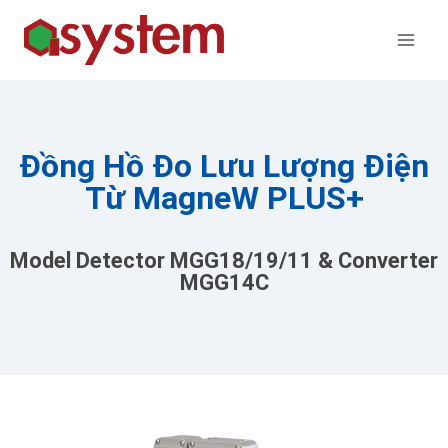
Đồng Hồ Đo Lưu Lượng Điện
Từ MagneW PLUS+
Model Detector MGG18/19/11 & Converter
MGG14C