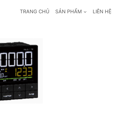
TRANG CHỦ
SẢN PHẨM
LIÊN HỆ