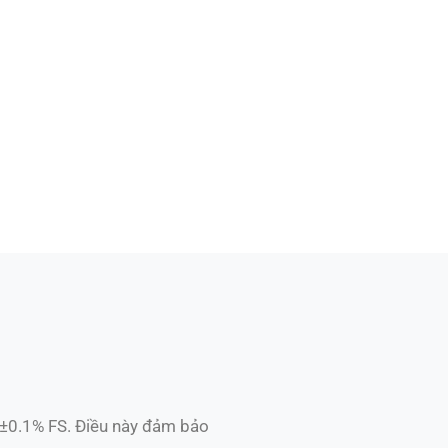
±0.1% FS. Điều này đảm bảo