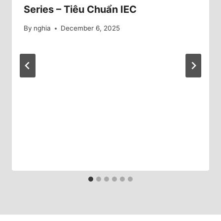
Series – Tiêu Chuẩn IEC
By
nghia
December 6, 2025