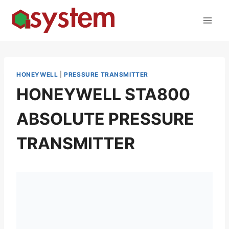
HONEYWELL
|
PRESSURE TRANSMITTER
HONEYWELL STA800
ABSOLUTE PRESSURE
TRANSMITTER