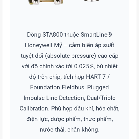
Dòng STA800 thuộc SmartLine®
Honeywell Mỹ – cảm biến áp suất
tuyệt đối (absolute pressure) cao cấp
với độ chính xác tới 0.025%, bù nhiệt
độ trên chip, tích hợp HART 7 /
Foundation Fieldbus, Plugged
Impulse Line Detection, Dual/Triple
Calibration. Phù hợp dầu khí, hóa chất,
điện lực, dược phẩm, thực phẩm,
nước thải, chân không.