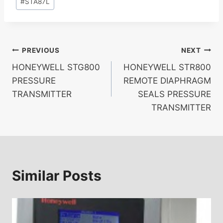
#
STA87L
PREVIOUS
NEXT
HONEYWELL STG800
HONEYWELL STR800
PRESSURE
REMOTE DIAPHRAGM
TRANSMITTER
SEALS PRESSURE
TRANSMITTER
Similar Posts