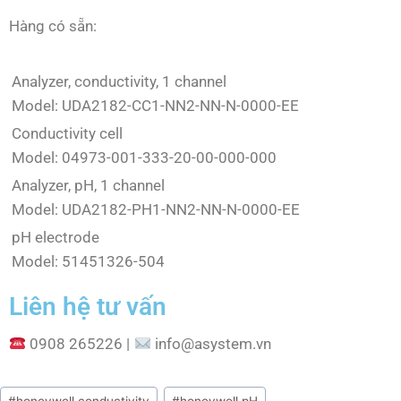
Hàng có sẵn:
Analyzer, conductivity, 1 channel
Model: UDA2182-CC1-NN2-NN-N-0000-EE
Conductivity cell
Model: 04973-001-333-20-00-000-000
Analyzer, pH, 1 channel
Model: UDA2182-PH1-NN2-NN-N-0000-EE
pH electrode
Model: 51451326-504
Liên hệ tư vấn
0908 265226 |
info@asystem.vn