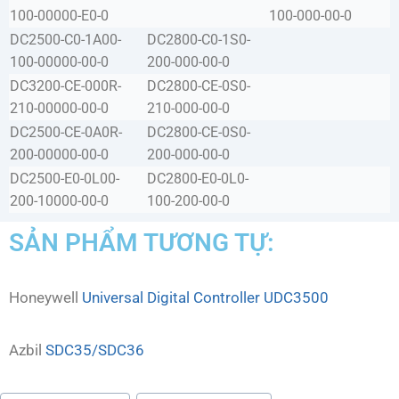
100-00000-E0-0
100-000-00-0
DC2500-C0-1A00-
DC2800-C0-1S0-
100-00000-00-0
200-000-00-0
DC3200-CE-000R-
DC2800-CE-0S0-
210-00000-00-0
210-000-00-0
DC2500-CE-0A0R-
DC2800-CE-0S0-
200-00000-00-0
200-000-00-0
DC2500-E0-0L00-
DC2800-E0-0L0-
200-10000-00-0
100-200-00-0
SẢN PHẨM TƯƠNG TỰ:
Honeywell
Universal Digital Controller UDC3500
Azbil
SDC35/SDC36