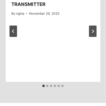
TRANSMITTER
By
nghia
November 29, 2025