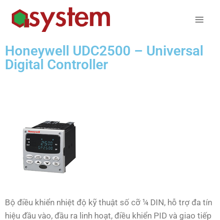
Honeywell UDC2500 – Universal
Digital Controller
Bộ điều khiển nhiệt độ kỹ thuật số cỡ ¼ DIN, hỗ trợ đa tín
hiệu đầu vào, đầu ra linh hoạt, điều khiển PID và giao tiếp