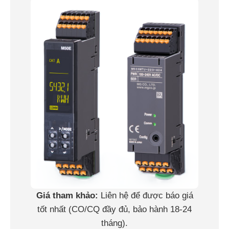
Giá tham khảo:
Liên hệ để được báo giá
tốt nhất (CO/CQ đầy đủ, bảo hành 18-24
tháng).