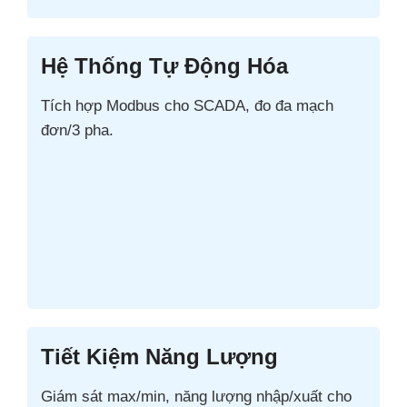
Hệ Thống Tự Động Hóa
Tích hợp Modbus cho SCADA, đo đa mạch
đơn/3 pha.
Tiết Kiệm Năng Lượng
Giám sát max/min, năng lượng nhập/xuất cho