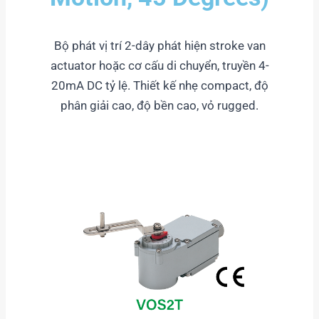
Bộ phát vị trí 2-dây phát hiện stroke van
actuator hoặc cơ cấu di chuyển, truyền 4-
20mA DC tỷ lệ. Thiết kế nhẹ compact, độ
phân giải cao, độ bền cao, vỏ rugged.