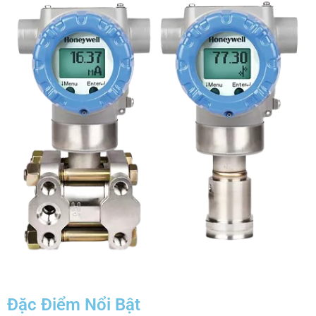
Đặc Điểm Nổi Bật